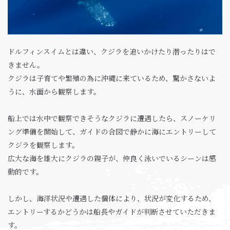
ドルフィンスイムとは違い、クジラを追いかけたり潜ったりはで
きません。
クジラは子育てや繁殖の為に沖縄に来ているため、驚かさないよ
うに、水面から観察します。
船上では水中で観察できそうなクジラに遭遇したら、スノーケリ
ング準備を開始して、ガイドの合図で静かに海にエントリーして
クジラを観察します。
広大な海を雄大にクジラの親子が、仲良く泳いでいるシーンは感
動的です。
しかし、海洋状況や遭遇した個体により、状況が変化するため、
エントリーするかどうかは船長やガイドが判断させていただきま
す。