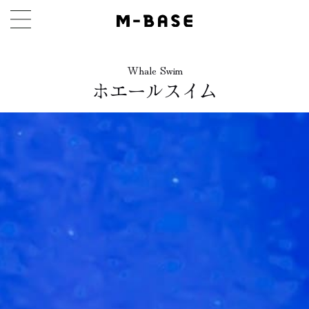
Whale Swim
ホエールスイム