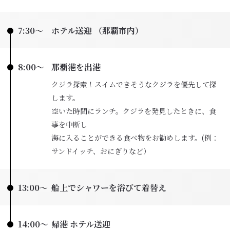
7:30〜
ホテル送迎 （那覇市内）
8:00〜
那覇港を出港
クジラ探索！スイムできそうなクジラを優先して探
します。
空いた時間にランチ。クジラを発見したときに、食
事を中断し
海に入ることができる食べ物をお勧めします。(例：
サンドイッチ、おにぎりなど）
13:00〜
船上でシャワーを浴びて着替え
14:00〜
帰港 ホテル送迎