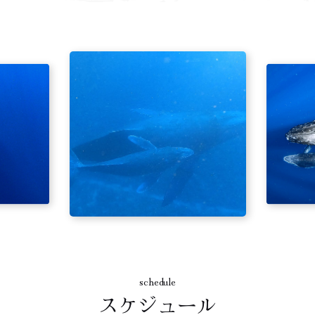
schedule
スケジュール