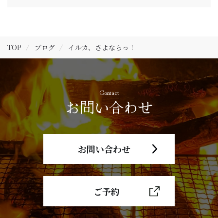
TOP
ブログ
イルカ、さよならっ！
Contact
お問い合わせ
お問い合わせ
ご予約