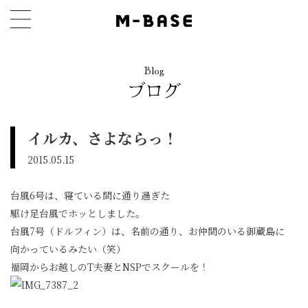
Blog
ブログ
イルカ、さよならっ！
2015.05.15
台風6号は、寝ている間に通り過ぎた
駆け足台風でホッとしました。
台風7号（ドルフィン）は、名前の通り、お仲間のいる御蔵島に
向かっているみたい（笑）
福岡からお越しのT夫妻とNSPでスクールを！