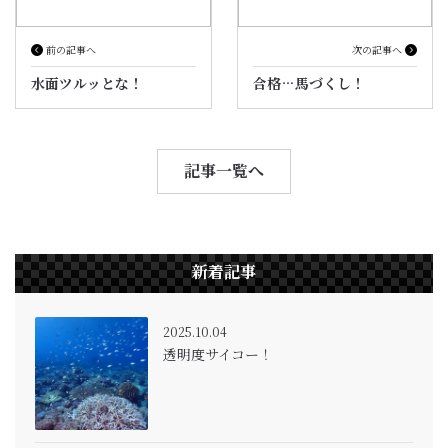
前の記事へ
次の記事へ
水面ツルッとな！
合格…馬づくし！
記事一覧へ
新着記事
2025.10.04
透明度サイコー！