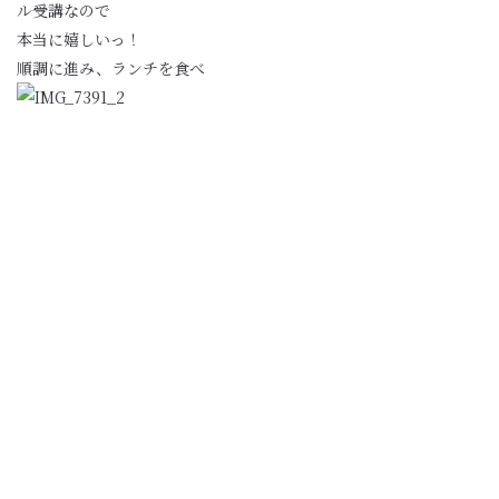
ル受講なので
本当に嬉しいっ！
順調に進み、ランチを食べ