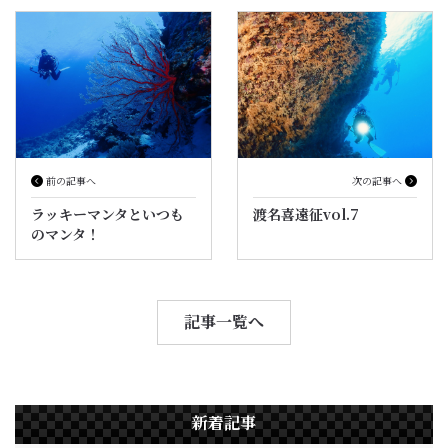
前の記事へ
次の記事へ
ラッキーマンタといつも
渡名喜遠征vol.7
のマンタ！
記事一覧へ
新着記事