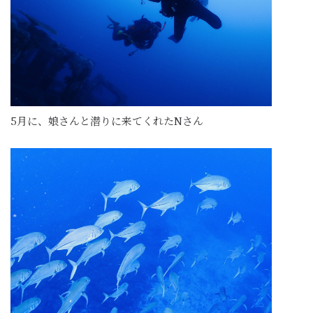
5月に、娘さんと潜りに来てくれたNさん