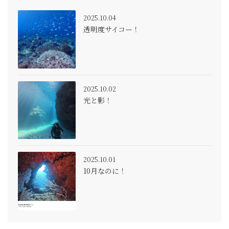
2025.10.04
透明度サイコー！
2025.10.02
光と影！
2025.10.01
10月なのに！