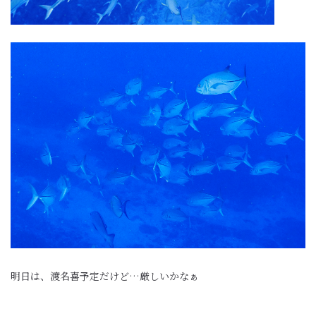
明日は、渡名喜予定だけど…厳しいかなぁ