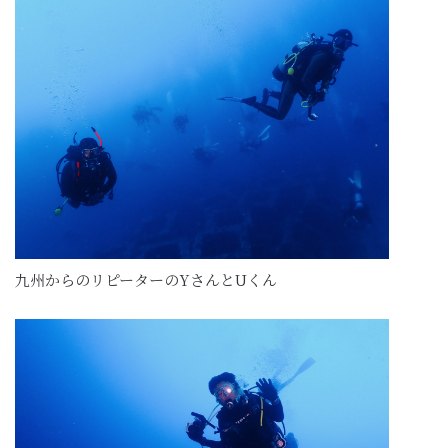
九州からのリピーターのYさんとUくん