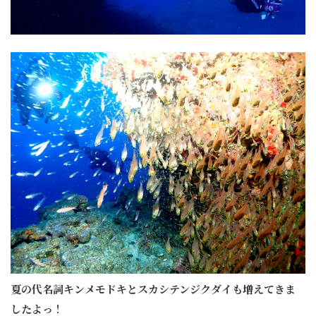
夏の代名詞キンメモドキとスカシテンジクダイも増えてきま
したよっ！