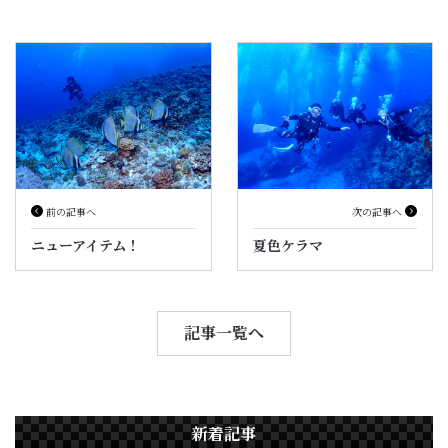
前の記事へ
次の記事へ
ニューアイテム！
夏色ケラマ
記事一覧へ
新着記事