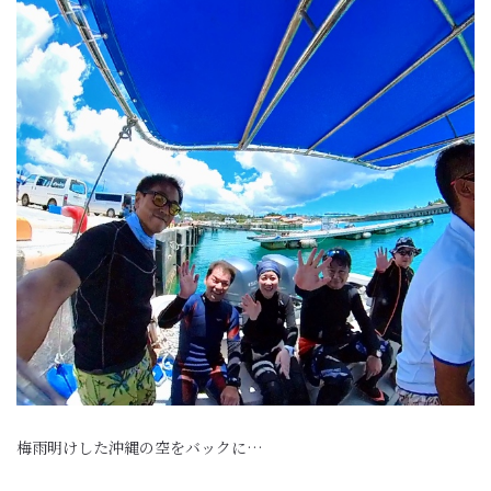
梅雨明けした沖縄の空をバックに…