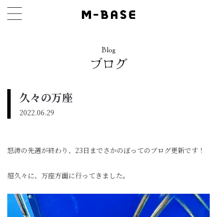
Blog
ブログ
久々の万座
2022.06.29
怒涛の先週が終わり、23日までさかのぼってのブログ更新です！
超久々に、万座方面に行ってきました。