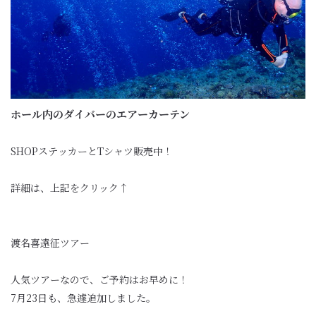
ホール内のダイバーのエアーカーテン
SHOPステッカーとTシャツ販売中！
詳細は、上記をクリック↑
渡名喜遠征ツアー
人気ツアーなので、ご予約はお早めに！
7月23日も、急遽追加しました。