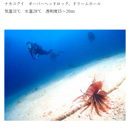
ナカユクイ オーバーヘッドロック、ドリームホール
気温31℃ 水温28℃ 透明度15〜20m