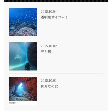
2025.10.04
透明度サイコー！
2025.10.02
光と影！
2025.10.01
10月なのに！