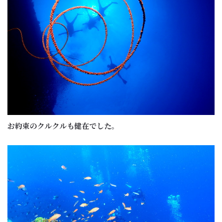
お約束のクルクルも健在でした。