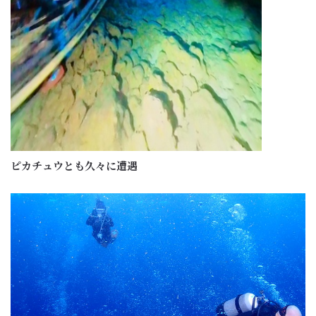
ピカチュウとも久々に遭遇