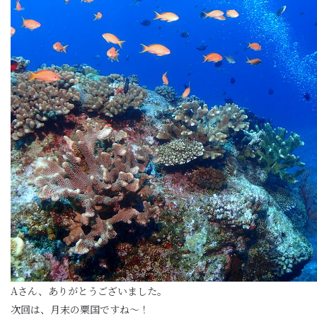
Aさん、ありがとうございました。
次回は、月末の粟国ですね〜！