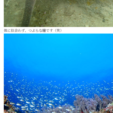
体に似合わず、つぶらな瞳です（笑）