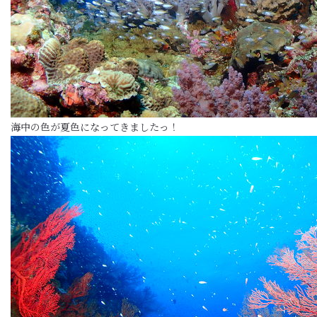
海中の色が夏色になってきましたっ！