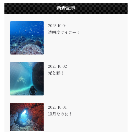
新着記事
2025.10.04
透明度サイコー！
2025.10.02
光と影！
2025.10.01
10月なのに！