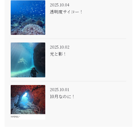
2025.10.04
透明度サイコー！
2025.10.02
光と影！
2025.10.01
10月なのに！