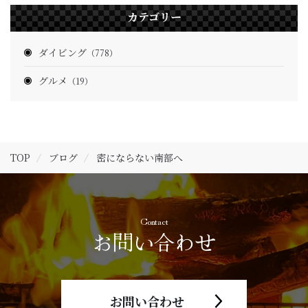
カテゴリー
ダイビング
（778）
グルメ
（19）
TOP
ブログ
密にならない南部へ
Contact
お問い合わせ
お問い合わせ