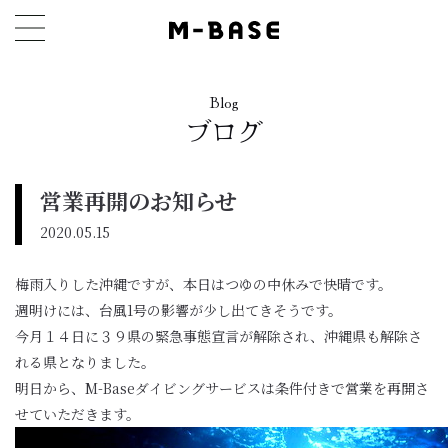
Blog
ブログ
営業再開のお知らせ
2020.05.15
梅雨入りした沖縄ですが、本日はつゆの中休みで快晴です。
週明けには、台風1号の影響が少し出てきそうです。
今月１４日に３９県の緊急事態宣言が解除され、沖縄県も解除さ
れる県となりました。
明日から、M-Baseダイビングサービスは条件付きで営業を再開さ
せていただきます。