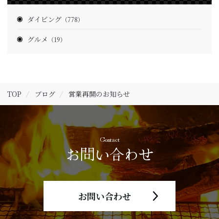
ダイビング
（778）
グルメ
（19）
TOP
ブログ
営業再開のお知らせ
Contact
お問い合わせ
お問い合わせ