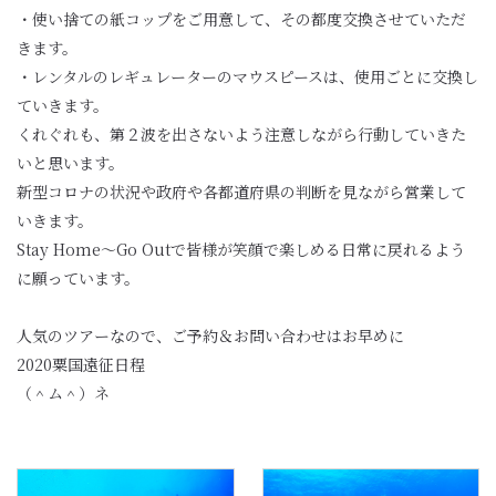
・使い捨ての紙コップをご用意して、その都度交換させていただ
きます。
・レンタルのレギュレーターのマウスピースは、使用ごとに交換し
ていきます。
くれぐれも、第２波を出さないよう注意しながら行動していきた
いと思います。
新型コロナの状況や政府や各都道府県の判断を見ながら営業して
いきます。
Stay Home〜Go Outで皆様が笑顔で楽しめる日常に戻れるよう
に願っています。
人気のツアーなので、ご予約＆お問い合わせはお早めに
2020粟国遠征日程
（＾ム＾）ネ