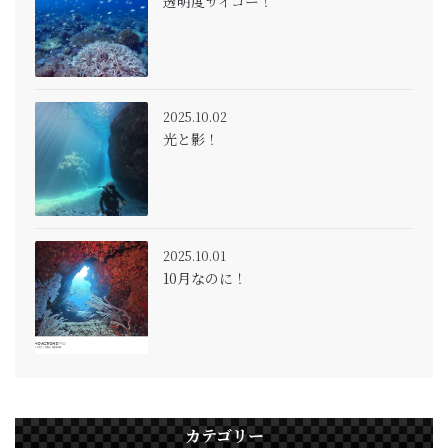
透明度サイコー！
2025.10.02
光と影！
2025.10.01
10月なのに！
カテゴリー