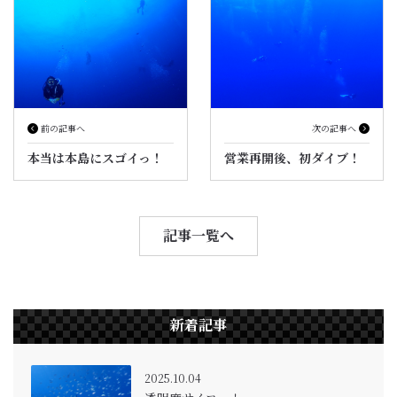
前の記事へ
次の記事へ
本当は本島にスゴイっ！
営業再開後、初ダイブ！
記事一覧へ
新着記事
2025.10.04